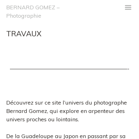
m
BERNARD GOMEZ –
Photographie
TRAVAUX
—————————————————————-
Découvrez sur ce site l’univers du photographe
Bernard Gomez, qui explore en arpenteur des
univers proches ou lointains.
De la Guadeloupe au Japon en passant par sa