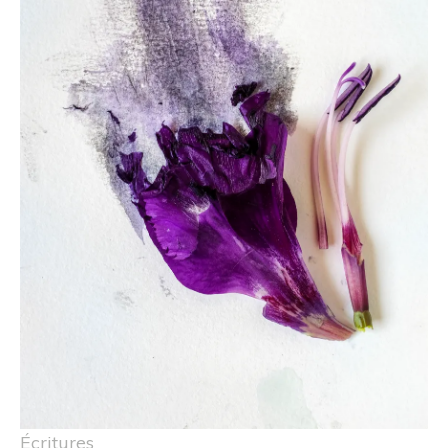
Écritures