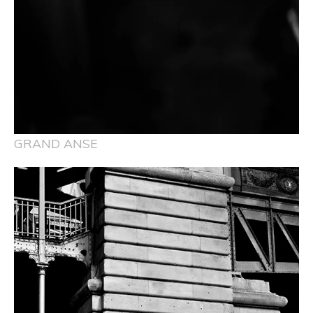
GRAND ANSE