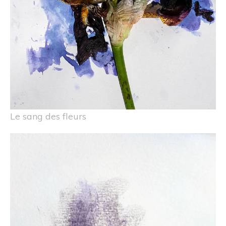
Le sang des fleurs