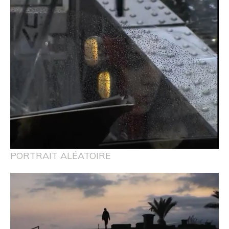
PORTRAIT ALÉATOIRE