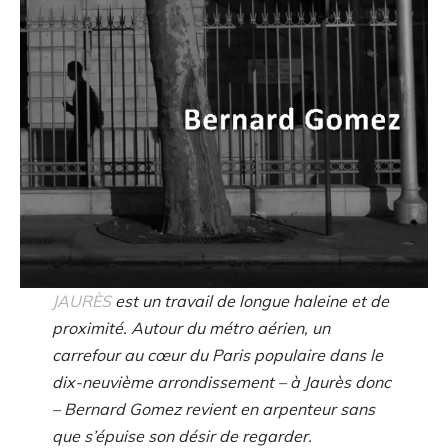
JAURÈS
est un travail de longue haleine et de
proximité. Autour du métro aérien, un
carrefour au cœur du Paris populaire dans le
dix-neuvième arrondissement – à Jaurès donc
– Bernard Gomez revient en arpenteur sans
que s’épuise son désir de regarder.