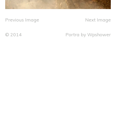
Previous Image
Next Image
© 2014
Portra
by
Wpshower