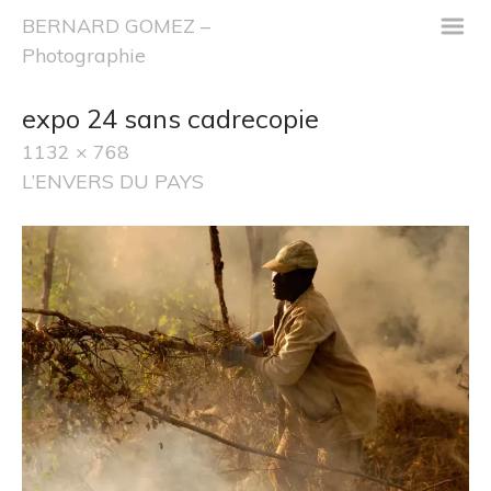
m
BERNARD GOMEZ –
Photographie
expo 24 sans cadrecopie
1132 × 768
L’ENVERS DU PAYS