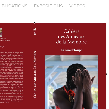
UBLICATIONS
EXPOSITIONS
VIDEOS
eloupe