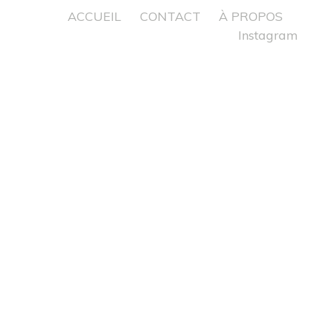
ACCUEIL
CONTACT
À PROPOS
Instagram