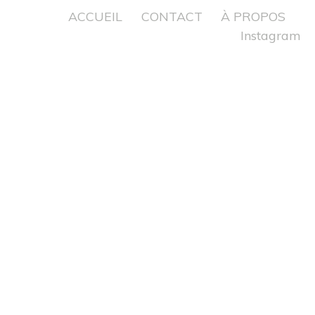
ACCUEIL
CONTACT
À PROPOS
Instagram