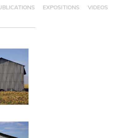
UBLICATIONS
EXPOSITIONS
VIDEOS