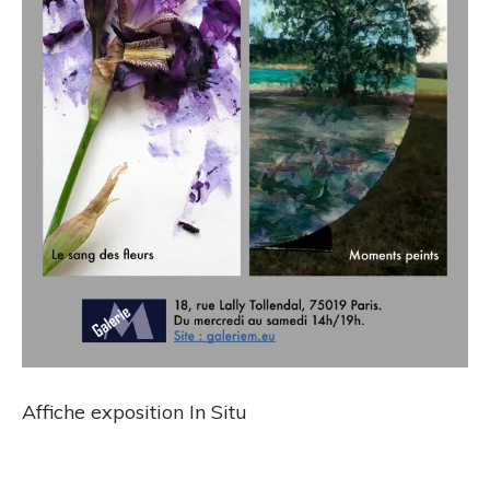
Affiche exposition In Situ