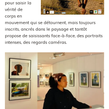
pour saisir la
vérité de
corps en
mouvement qui se détournent, mais toujours
inscrits, ancrés dans le paysage et tantôt
propose de saisissants face-à-face, des portraits
intenses, des regards caméras.