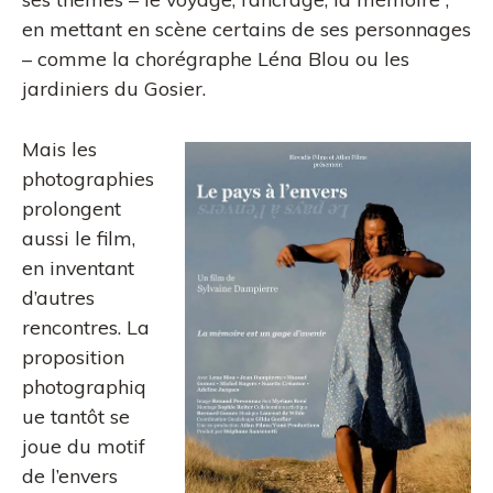
en mettant en scène certains de ses personnages
– comme la chorégraphe Léna Blou ou les
jardiniers du Gosier.
Mais les
photographies
prolongent
aussi le film,
en inventant
d’autres
rencontres. La
proposition
photographiq
ue tantôt se
joue du motif
de l’envers