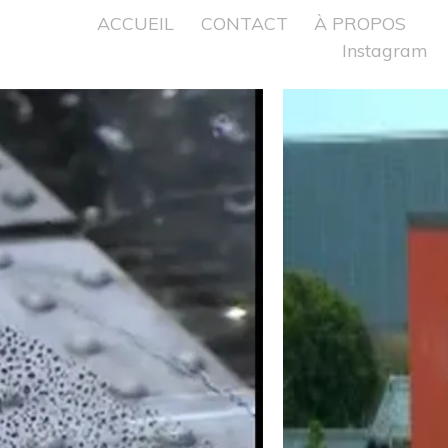
ACCUEIL
CONTACT
À PROPOS
Instagram