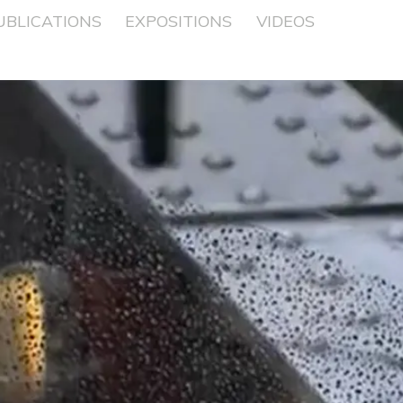
UBLICATIONS
EXPOSITIONS
VIDEOS