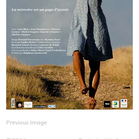
Previous Image